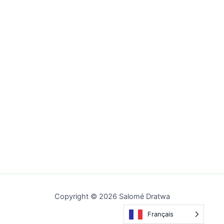
Copyright © 2026 Salomé Dratwa
Français