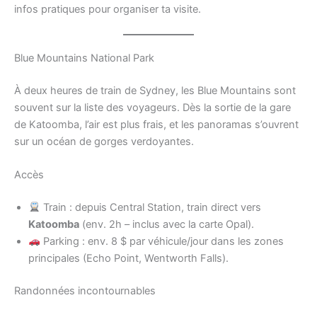
infos pratiques pour organiser ta visite.
Blue Mountains National Park
À deux heures de train de Sydney, les Blue Mountains sont
souvent sur la liste des voyageurs. Dès la sortie de la gare
de Katoomba, l’air est plus frais, et les panoramas s’ouvrent
sur un océan de gorges verdoyantes.
Accès
Train : depuis Central Station, train direct vers
Katoomba
(env. 2h – inclus avec la carte Opal).
Parking : env. 8 $ par véhicule/jour dans les zones
principales (Echo Point, Wentworth Falls).
Randonnées incontournables