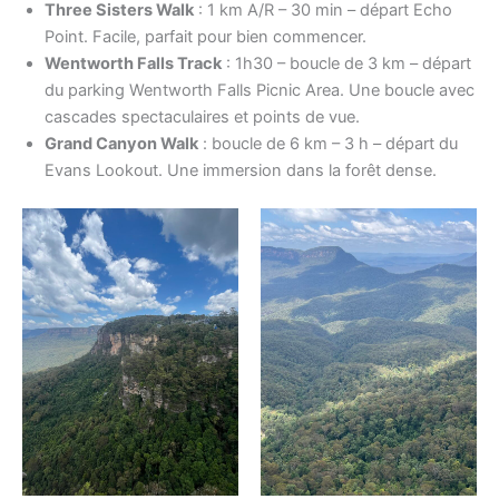
Three Sisters Walk
: 1 km A/R – 30 min – départ Echo
Point. Facile, parfait pour bien commencer.
Wentworth Falls Track
: 1h30 – boucle de 3 km – départ
du parking Wentworth Falls Picnic Area. Une boucle avec
cascades spectaculaires et points de vue.
Grand Canyon Walk
: boucle de 6 km – 3 h – départ du
Evans Lookout. Une immersion dans la forêt dense.