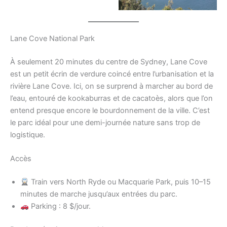
Lane Cove National Park
À seulement 20 minutes du centre de Sydney, Lane Cove
est un petit écrin de verdure coincé entre l’urbanisation et la
rivière Lane Cove. Ici, on se surprend à marcher au bord de
l’eau, entouré de kookaburras et de cacatoès, alors que l’on
entend presque encore le bourdonnement de la ville. C’est
le parc idéal pour une demi-journée nature sans trop de
logistique.
Accès
Train vers North Ryde ou Macquarie Park, puis 10–15
minutes de marche jusqu’aux entrées du parc.
Parking : 8 $/jour.