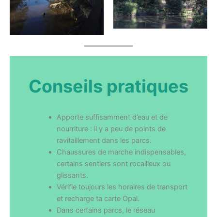
Conseils pratiques
Apporte suffisamment d’eau et de
nourriture : il y a peu de points de
ravitaillement dans les parcs.
Chaussures de marche indispensables,
certains sentiers sont rocailleux ou
glissants.
Vérifie toujours les horaires de transport
et recharge ta carte Opal.
Dans certains parcs, le réseau