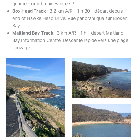
grimpe – nombreux escaliers !
Box Head Track
: 3,2 km A/R – 1 h 30 – départ depuis
end of Hawke Head Drive. Vue panoramique sur Broken
Bay.
Maitland Bay Track
: 3 km A/R – 1 h – départ Maitland
Bay Information Centre. Descente rapide vers une plage
sauvage.