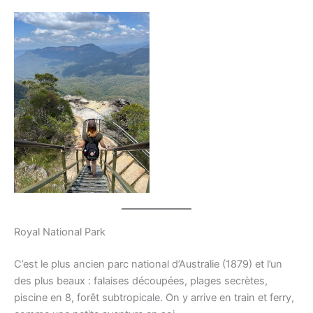
Royal National Park
C’est le plus ancien parc national d’Australie (1879) et l’un
des plus beaux : falaises découpées, plages secrètes,
piscine en 8, forêt subtropicale. On y arrive en train et ferry,