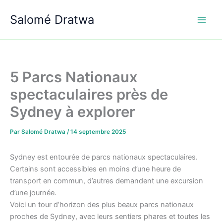
Aller
Salomé Dratwa
au
contenu
5 Parcs Nationaux
spectaculaires près de
Sydney à explorer
Par
Salomé Dratwa
/
14 septembre 2025
Sydney est entourée de parcs nationaux spectaculaires.
Certains sont accessibles en moins d’une heure de
transport en commun, d’autres demandent une excursion
d’une journée.
Voici un tour d’horizon des plus beaux parcs nationaux
proches de Sydney, avec leurs sentiers phares et toutes les