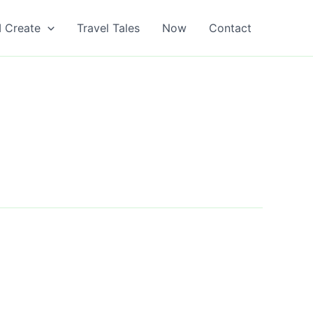
I Create
Travel Tales
Now
Contact