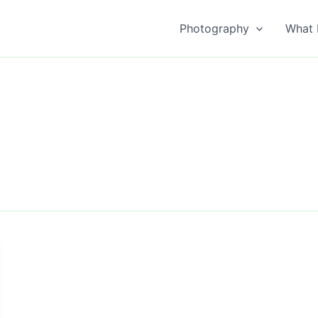
Photography
What 