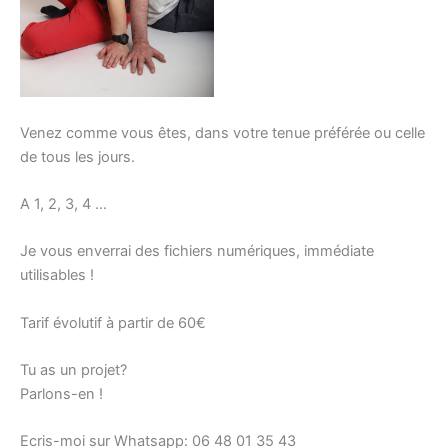
Venez comme vous êtes, dans votre tenue préférée ou celle
de tous les jours.
A 1, 2, 3, 4 …
Je vous enverrai des fichiers numériques, immédiate
utilisables !
Tarif évolutif à partir de 60€
Tu as un projet?
Parlons-en !
Ecris-moi sur Whatsapp: 06 48 01 35 43