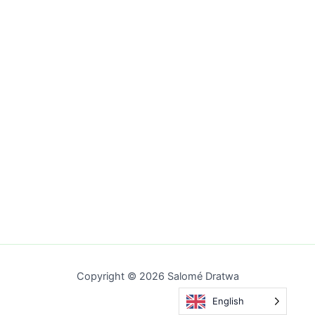
Copyright © 2026 Salomé Dratwa
English