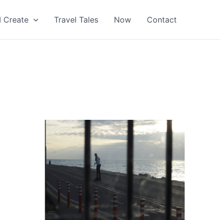
I Create
Travel Tales
Now
Contact