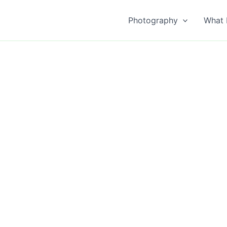
Photography
What 