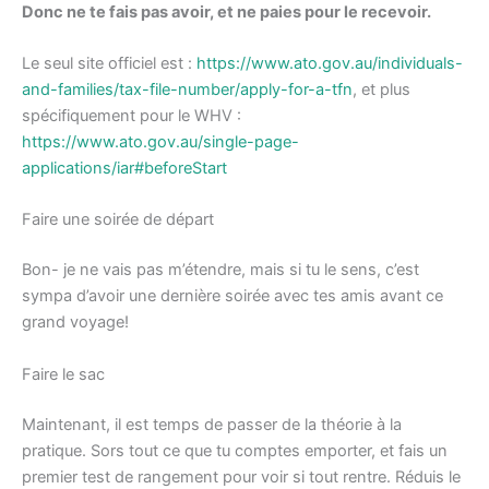
Donc ne te fais pas avoir, et ne paies pour le recevoir.
Le seul site officiel est :
https://www.ato.gov.au/individuals-
and-families/tax-file-number/apply-for-a-tfn
, et plus
spécifiquement pour le WHV :
https://www.ato.gov.au/single-page-
applications/iar#beforeStart
Faire une soirée de départ
Bon- je ne vais pas m’étendre, mais si tu le sens, c’est
sympa d’avoir une dernière soirée avec tes amis avant ce
grand voyage!
Faire le sac
Maintenant, il est temps de passer de la théorie à la
pratique. Sors tout ce que tu comptes emporter, et fais un
premier test de rangement pour voir si tout rentre. Réduis le