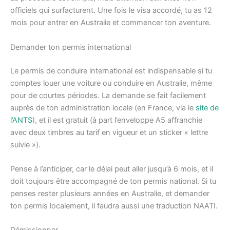
officiels qui surfacturent. Une fois le visa accordé, tu as 12
mois pour entrer en Australie et commencer ton aventure.
Demander ton permis international
Le permis de conduire international est indispensable si tu
comptes louer une voiture ou conduire en Australie, même
pour de courtes périodes. La demande se fait facilement
auprès de ton administration locale (en France, via le
site de
l’ANTS
), et il est gratuit (à part l’enveloppe A5 affranchie
avec deux timbres au tarif en vigueur et un sticker « lettre
suivie »).
Pense à l’anticiper, car le délai peut aller jusqu’à 6 mois, et il
doit toujours être accompagné de ton permis national. Si tu
penses rester plusieurs années en Australie, et demander
ton permis localement, il faudra aussi une traduction NAATI.