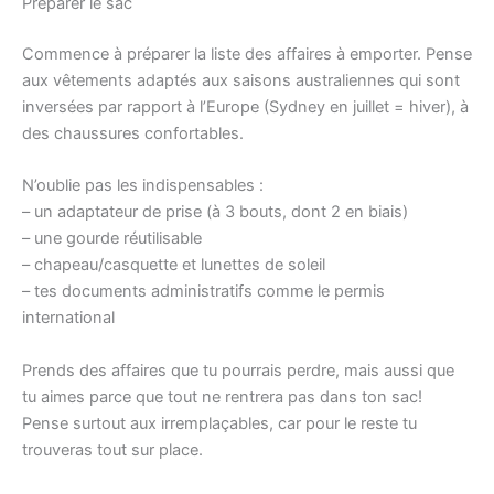
Préparer le sac
Commence à préparer la liste des affaires à emporter. Pense
aux vêtements adaptés aux saisons australiennes qui sont
inversées par rapport à l’Europe (Sydney en juillet = hiver), à
des chaussures confortables.
N’oublie pas les indispensables :
– un adaptateur de prise (à 3 bouts, dont 2 en biais)
– une gourde réutilisable
– chapeau/casquette et lunettes de soleil
– tes documents administratifs comme le permis
international
Prends des affaires que tu pourrais perdre, mais aussi que
tu aimes parce que tout ne rentrera pas dans ton sac!
Pense surtout aux irremplaçables, car pour le reste tu
trouveras tout sur place.