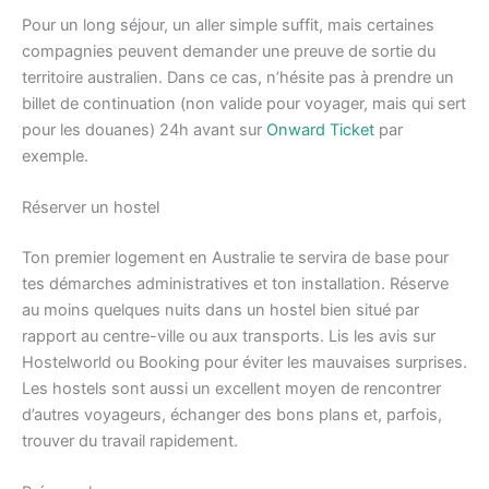
Pour un long séjour, un aller simple suffit, mais certaines
compagnies peuvent demander une preuve de sortie du
territoire australien. Dans ce cas, n’hésite pas à prendre un
billet de continuation (non valide pour voyager, mais qui sert
pour les douanes) 24h avant sur
Onward Ticket
par
exemple.
Réserver un hostel
Ton premier logement en Australie te servira de base pour
tes démarches administratives et ton installation. Réserve
au moins quelques nuits dans un hostel bien situé par
rapport au centre-ville ou aux transports. Lis les avis sur
Hostelworld ou Booking pour éviter les mauvaises surprises.
Les hostels sont aussi un excellent moyen de rencontrer
d’autres voyageurs, échanger des bons plans et, parfois,
trouver du travail rapidement.