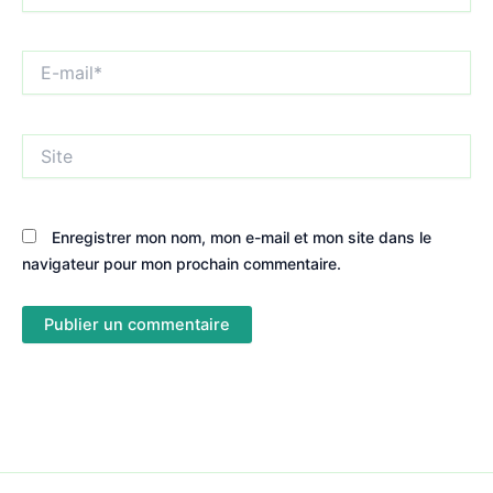
E-
mail*
Site
Enregistrer mon nom, mon e-mail et mon site dans le
navigateur pour mon prochain commentaire.