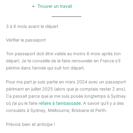
Trouver un travail
3 à 6 mois avant le départ
Vérifier le passeport
Ton passeport doit être valide au moins 6 mois après ton
départ. Je te conseille de le faire renouveler en France s’il
périme dans l’année qui suit ton départ.
Pour ma part je suis partie en mars 2024 avec un passeport
périmant en juillet 2025 (alors que je comptais rester 2 ans).
Ca passait parce que je me suis posée longtemps à Sydney
où j’ai pu le faire
refaire à l’ambassade.
A savoir qu’il y a des
consulats à Sydney, Melbourne, Brisbane et Perth.
Prévois bien et anticipe !