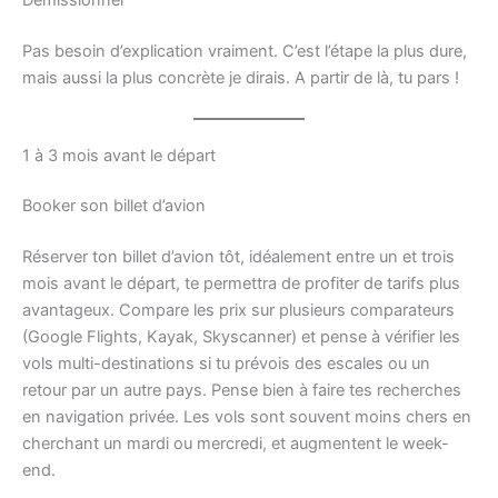
Démissionner
Pas besoin d’explication vraiment. C’est l’étape la plus dure,
mais aussi la plus concrète je dirais. A partir de là, tu pars !
1 à 3 mois avant le départ
Booker son billet d’avion
Réserver ton billet d’avion tôt, idéalement entre un et trois
mois avant le départ, te permettra de profiter de tarifs plus
avantageux. Compare les prix sur plusieurs comparateurs
(Google Flights, Kayak, Skyscanner) et pense à vérifier les
vols multi-destinations si tu prévois des escales ou un
retour par un autre pays. Pense bien à faire tes recherches
en navigation privée. Les vols sont souvent moins chers en
cherchant un mardi ou mercredi, et augmentent le week-
end.