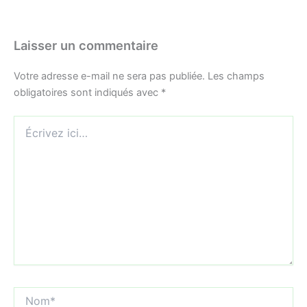
Laisser un commentaire
Votre adresse e-mail ne sera pas publiée.
Les champs
obligatoires sont indiqués avec
*
Écrivez
ici…
Nom*