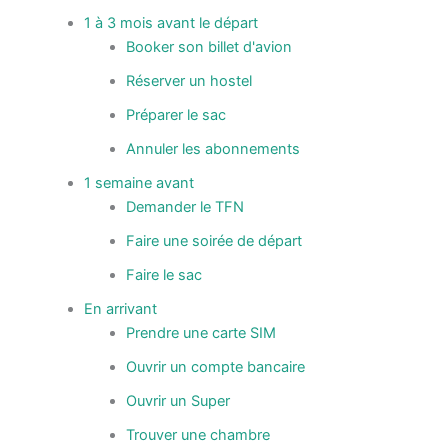
1 à 3 mois avant le départ
Booker son billet d'avion
Réserver un hostel
Préparer le sac
Annuler les abonnements
1 semaine avant
Demander le TFN
Faire une soirée de départ
Faire le sac
En arrivant
Prendre une carte SIM
Ouvrir un compte bancaire
Ouvrir un Super
Trouver une chambre