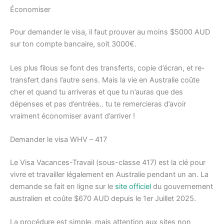
Économiser
Pour demander le visa, il faut prouver au moins $5000 AUD
sur ton compte bancaire, soit 3000€.
Les plus filous se font des transferts, copie d’écran, et re-
transfert dans l’autre sens. Mais la vie en Australie coûte
cher et quand tu arriveras et que tu n’auras que des
dépenses et pas d’entrées.. tu te remercieras d’avoir
vraiment économiser avant d’arriver !
Demander le visa WHV – 417
Le Visa Vacances-Travail (sous-classe 417) est la clé pour
vivre et travailler légalement en Australie pendant un an. La
demande se fait en ligne sur le
site officiel
du gouvernement
australien et coûte $670 AUD depuis le 1er Juillet 2025.
La procédure est simple, mais attention aux sites non