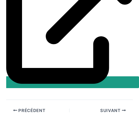
PRÉCÉDENT
SUIVANT