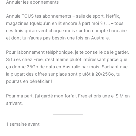
Annuler les abonnements
Annule TOUS tes abonnements – salle de sport, Netflix,
magazines (quelqu’un en lit encore à part moi ?!) … – tous
ces frais qui arrivent chaque mois sur ton compte bancaire
et dont tu n’auras pas besoin une fois en Australie.
Pour l’abonnement téléphonique, je te conseille de le garder.
Si tu es chez Free, c’est même plutôt intéressant parce que
ça donne 35Go de data en Australie par mois. Sachant que
la plupart des offres sur place sont plutôt à 20/25Go, tu
pourras en bénéficier !
Pour ma part, j’ai gardé mon forfait Free et pris une e-SIM en
arrivant.
1 semaine avant