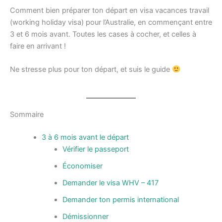
Comment bien préparer ton départ en visa vacances travail
(working holiday visa) pour l’Australie, en commençant entre
3 et 6 mois avant. Toutes les cases à cocher, et celles à
faire en arrivant !
Ne stresse plus pour ton départ, et suis le guide
Sommaire
3 à 6 mois avant le départ
Vérifier le passeport
Économiser
Demander le visa WHV – 417
Demander ton permis international
Démissionner