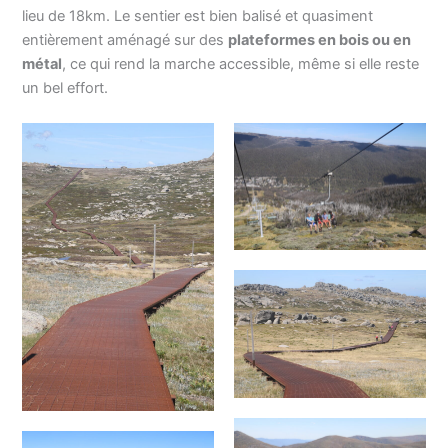
lieu de 18km. Le sentier est bien balisé et quasiment
entièrement aménagé sur des
plateformes en bois ou en
métal
, ce qui rend la marche accessible, même si elle reste
un bel effort.