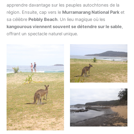
apprendre davantage sur les peuples autochtones de la
région. Ensuite, cap vers le
Murramarang National Park
et
sa célèbre
Pebbly Beach
. Un lieu magique où les
kangourous viennent souvent se détendre sur le sable
,
offrant un spectacle naturel unique.