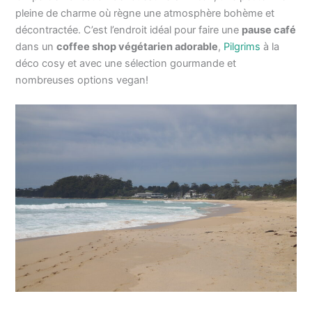
pleine de charme où règne une atmosphère bohème et
décontractée. C’est l’endroit idéal pour faire une
pause café
dans un
coffee shop végétarien adorable
,
Pilgrims
à la
déco cosy et avec une sélection gourmande et
nombreuses options vegan!