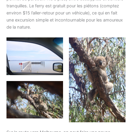
tranquilles. Le ferry est gratuit pour les piétons (comptez
environ $15 l’aller-retour pour un véhicule), ce qui en fait
une excursion simple et incontournable pour les amoureux
de la nature.