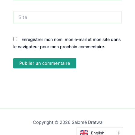
Site
Enregistrer mon nom, mon e-mail et mon site dans
le navigateur pour mon prochain commentaire.
Copyright © 2026 Salomé Dratwa
English