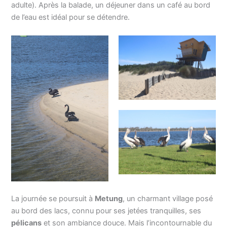
adulte). Après la balade, un déjeuner dans un café au bord
de l’eau est idéal pour se détendre.
La journée se poursuit à
Metung
, un charmant village posé
au bord des lacs, connu pour ses jetées tranquilles, ses
pélicans
et son ambiance douce. Mais l’incontournable du