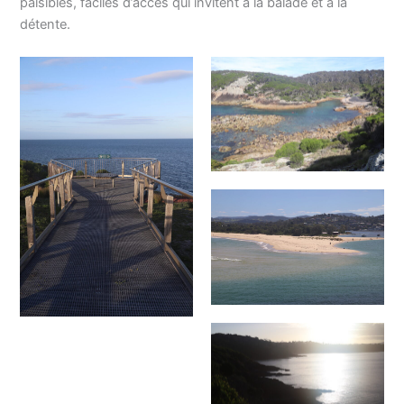
paisibles, faciles d’accès qui invitent à la balade et à la
détente.