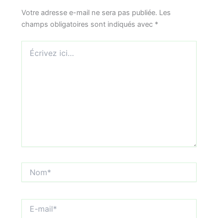
Votre adresse e-mail ne sera pas publiée.
Les
champs obligatoires sont indiqués avec
*
Écrivez
ici…
Nom*
E-
mail*