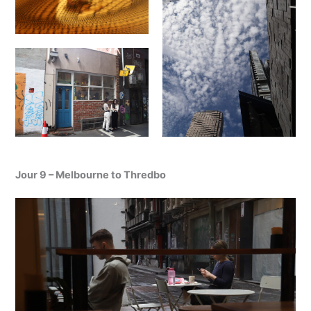
Jour 9 – Melbourne to Thredbo